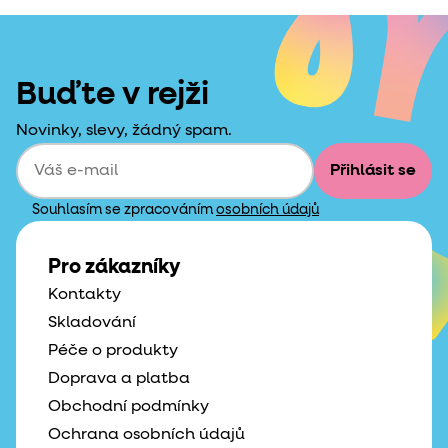
Buďte v rejži
Novinky, slevy, žádný spam.
Přihlásit se
Souhlasím se zpracováním
osobních údajů
Pro zákazníky
Kontakty
Skladování
Péče o produkty
Doprava a platba
Obchodní podmínky
Ochrana osobních údajů