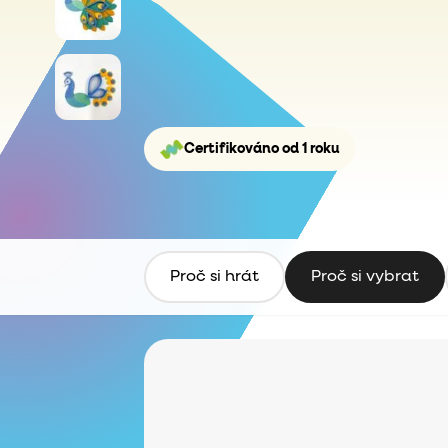
Certifikováno od 1 roku
Proč si hrát
Proč si vybrat