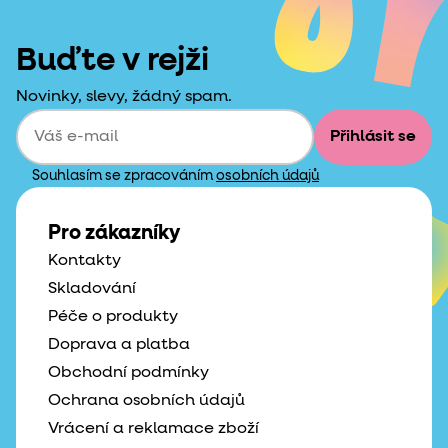
Buďte v rejži
Novinky, slevy, žádný spam.
Přihlásit se
Souhlasím se zpracováním
osobních údajů
Pro zákazníky
Kontakty
Skladování
Péče o produkty
Doprava a platba
Obchodní podmínky
Ochrana osobních údajů
Vrácení a reklamace zboží