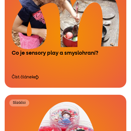
Co je sensory play a smyslohraní?
Číst článek
Slizáčci