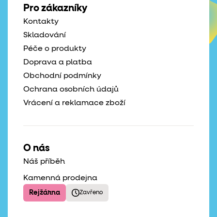
Pro zákazníky
Kontakty
Skladování
Péče o produkty
Doprava a platba
Obchodní podmínky
Ochrana osobních údajů
Vrácení a reklamace zboží
O nás
Náš příběh
Kamenná prodejna
Rejžárna
Zavřeno