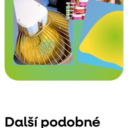
Další podobné