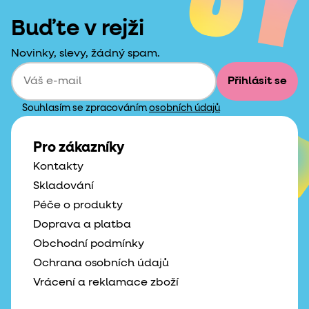
Buďte v rejži
Novinky, slevy, žádný spam.
Přihlásit se
Souhlasím se zpracováním
osobních údajů
Pro zákazníky
Kontakty
Skladování
Péče o produkty
Doprava a platba
Obchodní podmínky
Ochrana osobních údajů
Vrácení a reklamace zboží