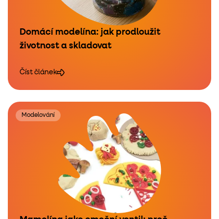
Domácí modelína: jak prodloužit
životnost a skladovat
Číst článek
Modelování