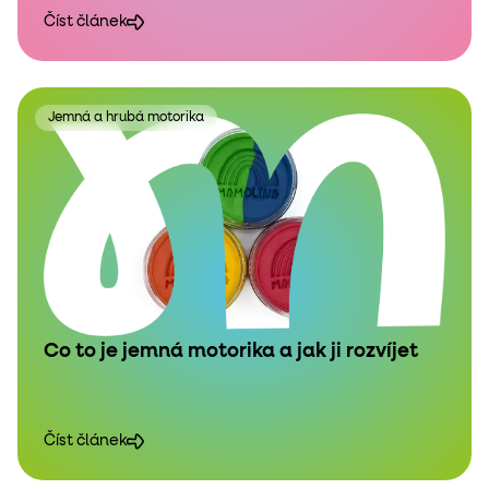
Číst článek
Jemná a hrubá motorika
Co to je jemná motorika a jak ji rozvíjet
Číst článek