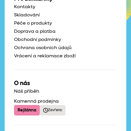
Kontakty
Skladování
Péče o produkty
Doprava a platba
Obchodní podmínky
Ochrana osobních údajů
Vrácení a reklamace zboží
O nás
Náš příběh
Kamenná prodejna
Rejžárna
Zavřeno