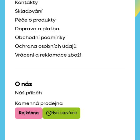
Kontakty
Skladování
Péče o produkty
Doprava a platba
Obchodní podmínky
Ochrana osobních údajů
Vrácení a reklamace zboží
O nás
Náš příběh
Kamenná prodejna
Rejžárna
Nyní otevřeno