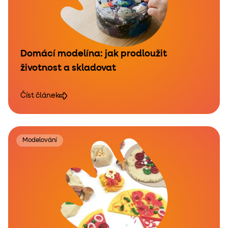
Domácí modelína: jak prodloužit
životnost a skladovat
Číst článek
Modelování