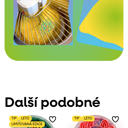
Další podobné
TIP
LÉTO
TIP
LÉTO
LIMITOVANÁ EDICE