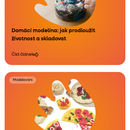
Domácí modelína: jak prodloužit
životnost a skladovat
Číst článek
Modelování