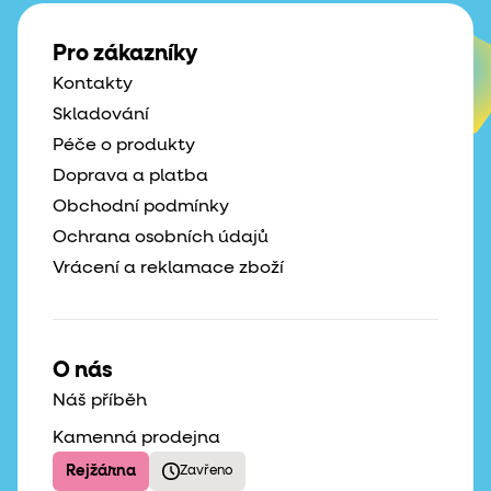
Pro zákazníky
Kontakty
Skladování
Péče o produkty
Doprava a platba
Obchodní podmínky
Ochrana osobních údajů
Vrácení a reklamace zboží
O nás
Náš příběh
Kamenná prodejna
Rejžárna
Zavřeno