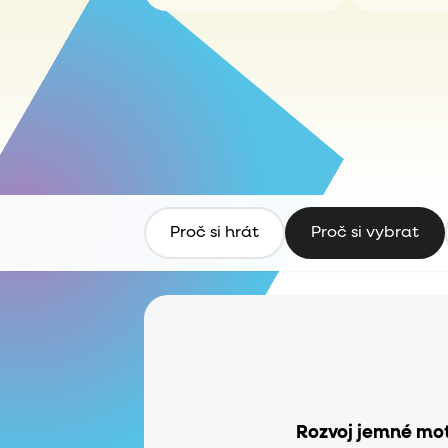
Proč si hrát
Proč si vybrat
Rozvoj jemné mot