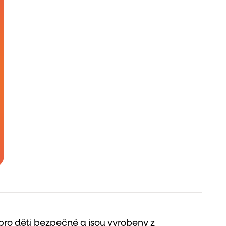
 pro děti bezpečné a jsou vyrobeny z