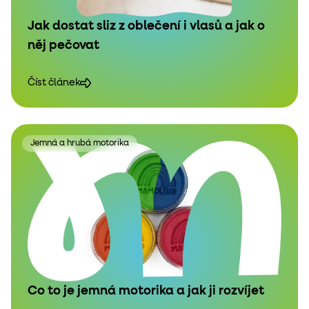
Jak dostat sliz z oblečení i vlasů a jak o
něj pečovat
Číst článek
Jemná a hrubá motorika
Co to je jemná motorika a jak ji rozvíjet