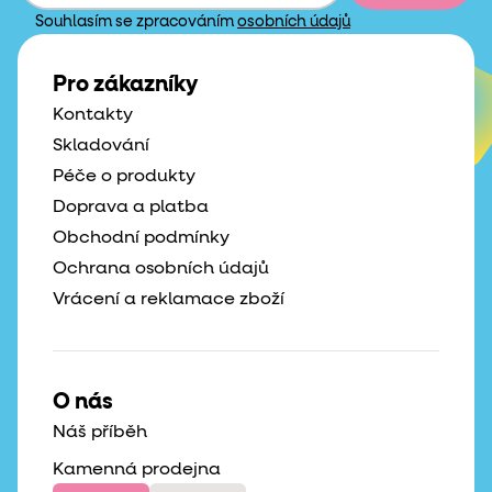
Souhlasím se zpracováním
osobních údajů
Pro zákazníky
Kontakty
Skladování
Péče o produkty
Doprava a platba
Obchodní podmínky
Ochrana osobních údajů
Vrácení a reklamace zboží
O nás
Náš příběh
Kamenná prodejna