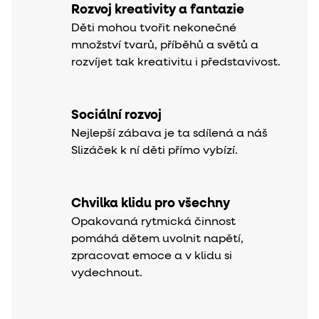
Rozvoj kreativity a fantazie
Děti mohou tvořit nekonečné
množství tvarů, příběhů a světů a
rozvíjet tak kreativitu i představivost.
Sociální rozvoj
Nejlepší zábava je ta sdílená a náš
Slizáček k ní děti přímo vybízí.
Chvilka klidu pro všechny
Opakovaná rytmická činnost
pomáhá dětem uvolnit napětí,
zpracovat emoce a v klidu si
vydechnout.