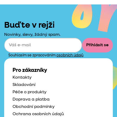
Buďte v rejži
Novinky, slevy, žádný spam.
Přihlásit se
Souhlasím se zpracováním
osobních údajů
Pro zákazníky
Kontakty
Skladování
Péče o produkty
Doprava a platba
Obchodní podmínky
Ochrana osobních údajů