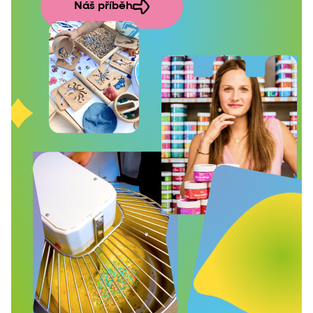
Náš příběh