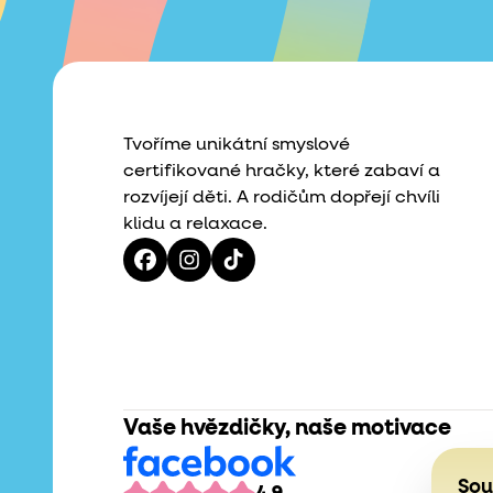
Tvoříme unikátní smyslové
certifikované hračky, které zabaví a
rozvíjejí děti. A rodičům dopřejí chvíli
klidu a relaxace.
Vaše hvězdičky, naše motivace
Sou