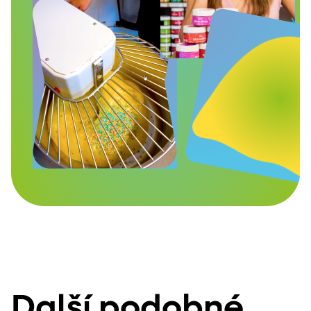
Další podobné