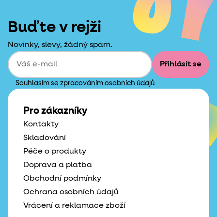
Buďte v rejži
Novinky, slevy, žádný spam.
Přihlásit se
Souhlasím se zpracováním
osobních údajů
Pro zákazníky
Kontakty
Skladování
Péče o produkty
Doprava a platba
Obchodní podmínky
Ochrana osobních údajů
Vrácení a reklamace zboží