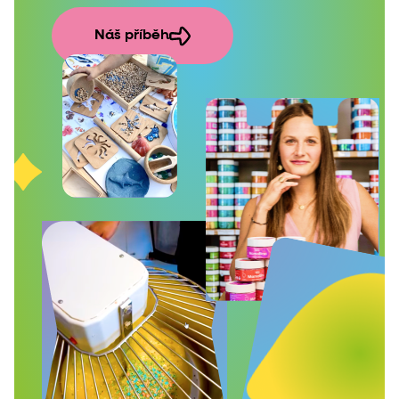
Náš příběh