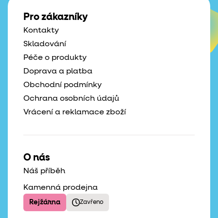
Pro zákazníky
Kontakty
Skladování
Péče o produkty
Doprava a platba
Obchodní podmínky
Ochrana osobních údajů
Vrácení a reklamace zboží
O nás
Náš příběh
Kamenná prodejna
Rejžárna
Zavřeno