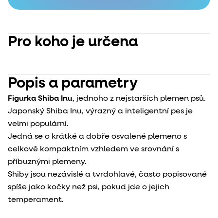
Pro koho je určena
Popis a parametry
Figurka Shiba Inu
, jednoho z nejstarších plemen psů.
Japonský Shiba Inu, výrazný a inteligentní pes je
velmi populární.
Jedná se o krátké a dobře osvalené plemeno s
celkově kompaktním vzhledem ve srovnání s
příbuznými plemeny.
Shiby jsou nezávislé a tvrdohlavé, často popisované
spíše jako kočky než psi, pokud jde o jejich
temperament.