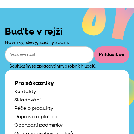
Buďte v rejži
Novinky, slevy, žádný spam.
Přihlásit se
Souhlasím se zpracováním
osobních údajů
Pro zákazníky
Kontakty
Skladování
Péče o produkty
Doprava a platba
Obchodní podmínky
Ochrana osobních údajů