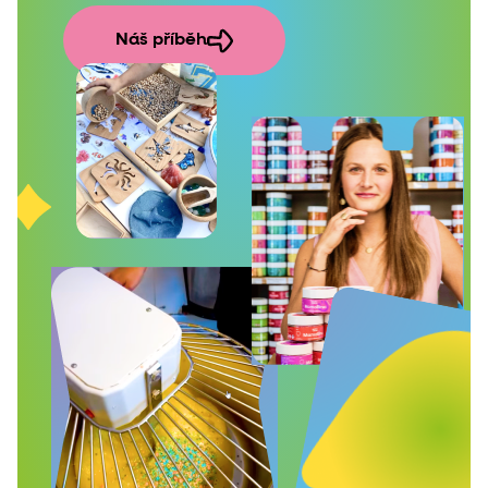
Náš příběh