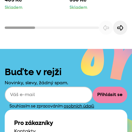
Skladem
Skladem
Buďte v rejži
Novinky, slevy, žádný spam.
Přihlásit se
Souhlasím se zpracováním
osobních údajů
Pro zákazníky
Kontakty