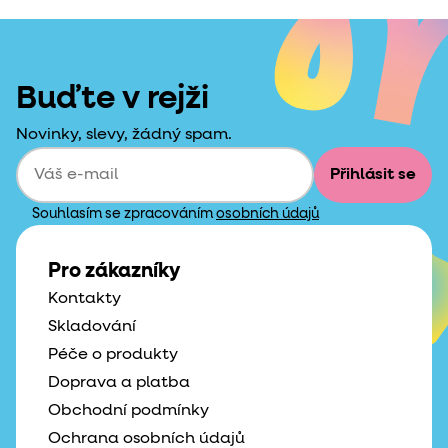
Buďte v rejži
Novinky, slevy, žádný spam.
Přihlásit se
Souhlasím se zpracováním
osobních údajů
Pro zákazníky
Kontakty
Skladování
Péče o produkty
Doprava a platba
Obchodní podmínky
Ochrana osobních údajů