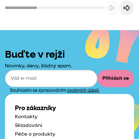
Buďte v rejži
Novinky, slevy, žádný spam.
Přihlásit se
Souhlasím se zpracováním
osobních údajů
Pro zákazníky
Kontakty
Skladování
Péče o produkty