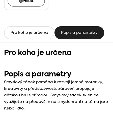
Přidat
Pro koho je určena
Popis a parametry
Pro koho je určena
Popis a parametry
Smyslový tácek pomáhá k rozvoji jemné motoriky,
kreativity a představivosti, zároveň propojuje
dětskou hru s přírodou. Smyslový tácek sklenice
využijete na především na smyslohraní na téma jaro
nebo jídlo.