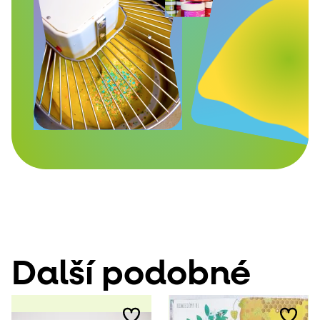
Další podobné