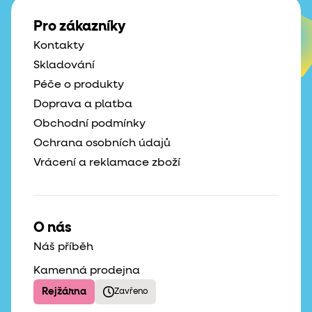
Pro zákazníky
Kontakty
Skladování
Péče o produkty
Doprava a platba
Obchodní podmínky
Ochrana osobních údajů
Vrácení a reklamace zboží
O nás
Náš příběh
Kamenná prodejna
Rejžárna
Zavřeno