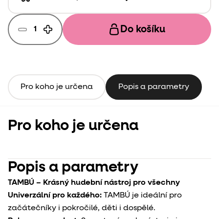
Do košíku
Pro koho je určena
Popis a parametry
Pro koho je určena
Popis a parametry
TAMBÚ – Krásný hudební nástroj pro všechny
Univerzální pro každého:
TAMBÚ je ideální pro
začátečníky i pokročilé, děti i dospělé.