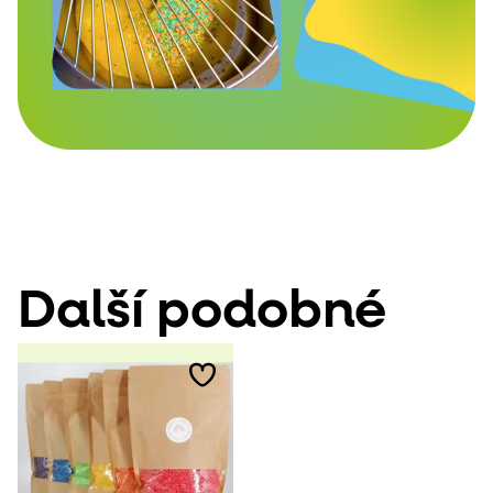
Další podobné