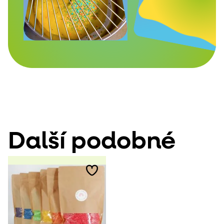
Další podobné