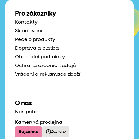
Pro zákazníky
Kontakty
Skladování
Péče o produkty
Doprava a platba
Obchodní podmínky
Ochrana osobních údajů
Vrácení a reklamace zboží
O nás
Náš příběh
Kamenná prodejna
Rejžárna
Zavřeno