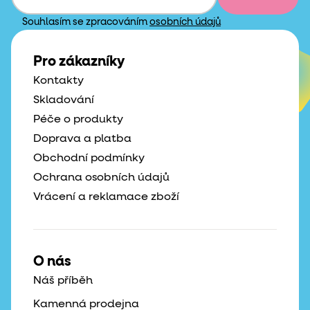
Souhlasím se zpracováním
osobních údajů
Pro zákazníky
Kontakty
Skladování
Péče o produkty
Doprava a platba
Obchodní podmínky
Ochrana osobních údajů
Vrácení a reklamace zboží
O nás
Náš příběh
Kamenná prodejna