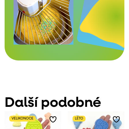
Další podobné
VELIKONOCE
LÉTO