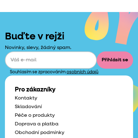
Buďte v rejži
Novinky, slevy, žádný spam.
Přihlásit se
Souhlasím se zpracováním
osobních údajů
Pro zákazníky
Kontakty
Skladování
Péče o produkty
Doprava a platba
Obchodní podmínky