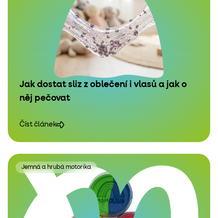
Jak dostat sliz z oblečení i vlasů a jak o
něj pečovat
Číst článek
Jemná a hrubá motorika