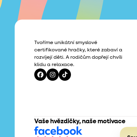
Tvoříme unikátní smyslové
certifikované hračky, které zabaví a
rozvíjejí děti. A rodičům dopřejí chvíli
klidu a relaxace.
Vaše hvězdičky, naše motivace