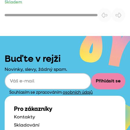
Skladem
Buďte v rejži
Novinky, slevy, žádný spam.
Přihlásit se
Souhlasím se zpracováním
osobních údajů
Pro zákazníky
Kontakty
Skladování