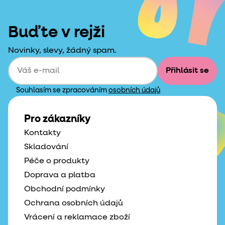
Buďte v rejži
Novinky, slevy, žádný spam.
Přihlásit se
Souhlasím se zpracováním
osobních údajů
Pro zákazníky
Kontakty
Skladování
Péče o produkty
Doprava a platba
Obchodní podmínky
Ochrana osobních údajů
Vrácení a reklamace zboží