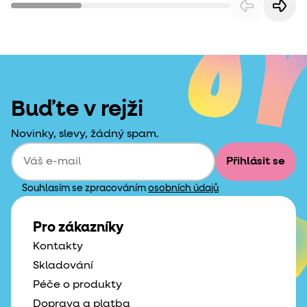
Buďte v rejži
Novinky, slevy, žádný spam.
Přihlásit se
Souhlasím se zpracováním
osobních údajů
Pro zákazníky
Kontakty
Skladování
Péče o produkty
Doprava a platba