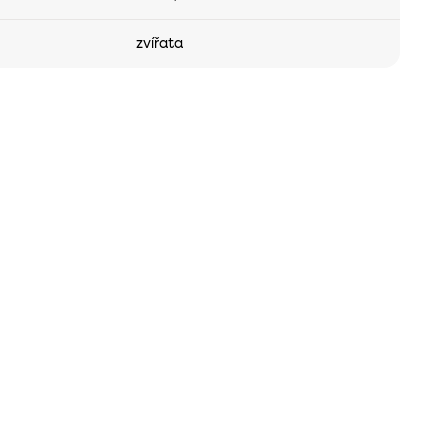
zvířata