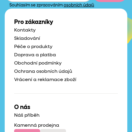
Souhlasím se zpracováním
osobních údajů
Pro zákazníky
Kontakty
Skladování
Péče o produkty
Doprava a platba
Obchodní podmínky
Ochrana osobních údajů
Vrácení a reklamace zboží
O nás
Náš příběh
Kamenná prodejna