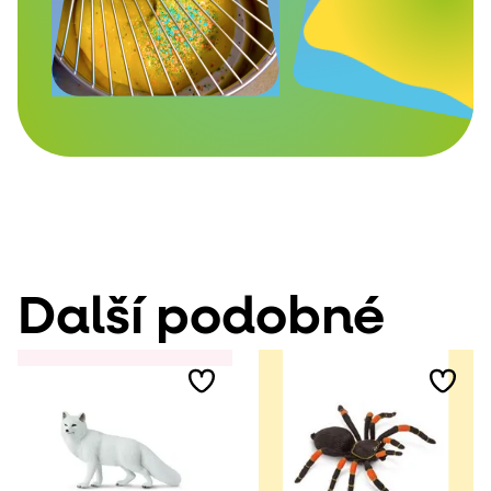
Další podobné