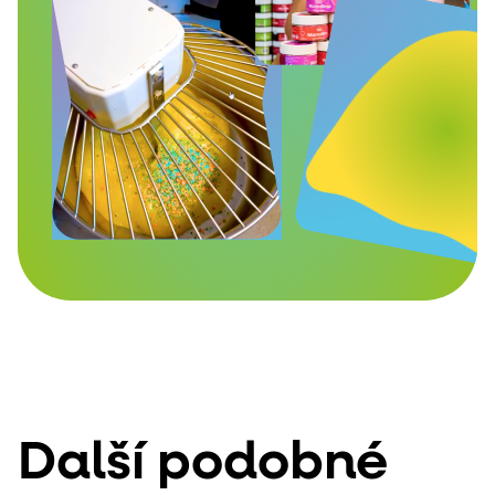
Další podobné