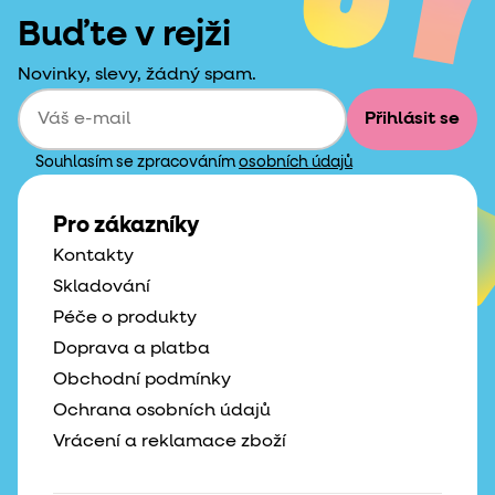
Buďte v rejži
Novinky, slevy, žádný spam.
Přihlásit se
Souhlasím se zpracováním
osobních údajů
Pro zákazníky
Kontakty
Skladování
Péče o produkty
Doprava a platba
Obchodní podmínky
Ochrana osobních údajů
Vrácení a reklamace zboží