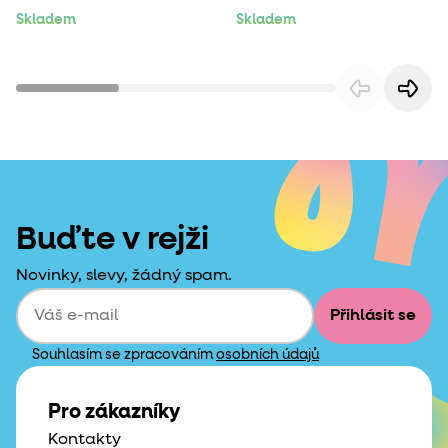
Skladem
Skladem
Buďte v rejži
Novinky, slevy, žádný spam.
Přihlásit se
Souhlasím se zpracováním
osobních údajů
Pro zákazníky
Kontakty