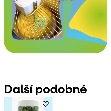
Další podobné