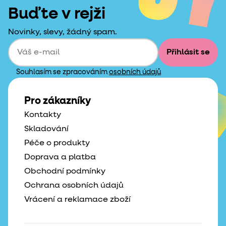
Buďte v rejži
Novinky, slevy, žádný spam.
Přihlásit se
Souhlasím se zpracováním
osobních údajů
Pro zákazníky
Kontakty
Skladování
Péče o produkty
Doprava a platba
Obchodní podmínky
Ochrana osobních údajů
Vrácení a reklamace zboží