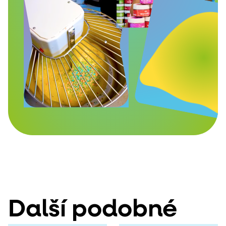
Další podobné