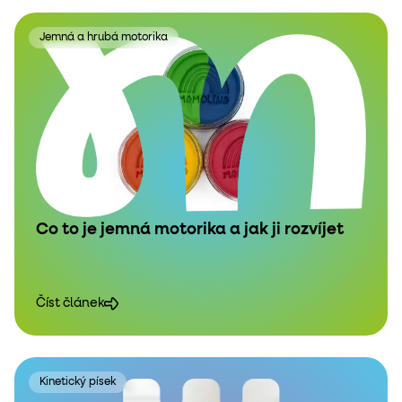
Jemná a hrubá motorika
Co to je jemná motorika a jak ji rozvíjet
Číst článek
Kinetický písek