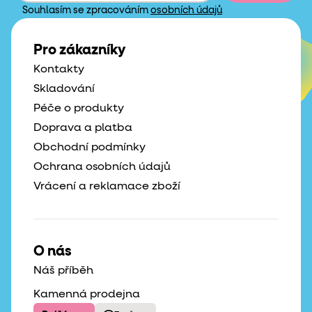
Souhlasím se zpracováním
osobních údajů
Pro zákazníky
Kontakty
Skladování
Péče o produkty
Doprava a platba
Obchodní podmínky
Ochrana osobních údajů
Vrácení a reklamace zboží
O nás
Náš příběh
Kamenná prodejna