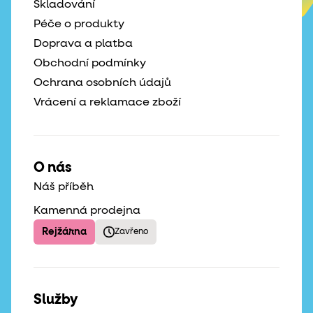
Skladování
Péče o produkty
Doprava a platba
Obchodní podmínky
Ochrana osobních údajů
Vrácení a reklamace zboží
O nás
Náš příběh
Kamenná prodejna
Rejžárna
Zavřeno
Služby