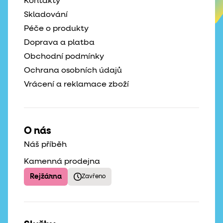
Kontakty
Skladování
Péče o produkty
Doprava a platba
Obchodní podmínky
Ochrana osobních údajů
Vrácení a reklamace zboží
O nás
Náš příběh
Kamenná prodejna
Rejžárna
Zavřeno