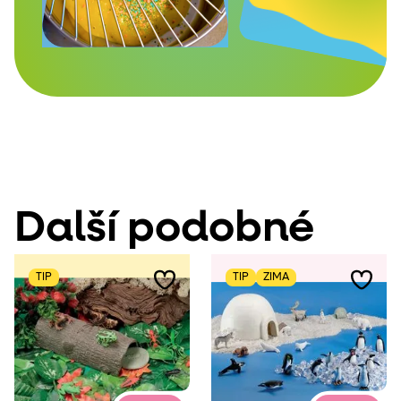
Další podobné
TIP
TIP
ZIMA