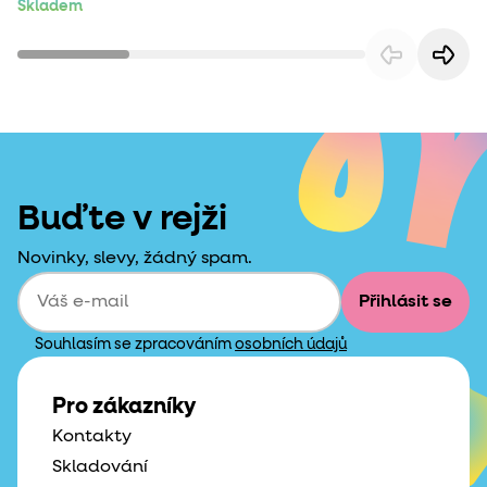
Skladem
Buďte v rejži
Novinky, slevy, žádný spam.
Přihlásit se
Souhlasím se zpracováním
osobních údajů
Pro zákazníky
Kontakty
Skladování