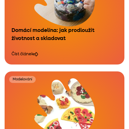
Domácí modelína: jak prodloužit
životnost a skladovat
Číst článek
Modelování