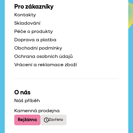
Pro zákazníky
Kontakty
Skladování
Péče o produkty
Doprava a platba
Obchodní podmínky
Ochrana osobních údajů
Vrácení a reklamace zboží
O nás
Náš příběh
Kamenná prodejna
Rejžárna
Zavřeno