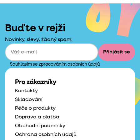
Buďte v rejži
Novinky, slevy, žádný spam.
Přihlásit se
Souhlasím se zpracováním
osobních údajů
Pro zákazníky
Kontakty
Skladování
Péče o produkty
Doprava a platba
Obchodní podmínky
Ochrana osobních údajů