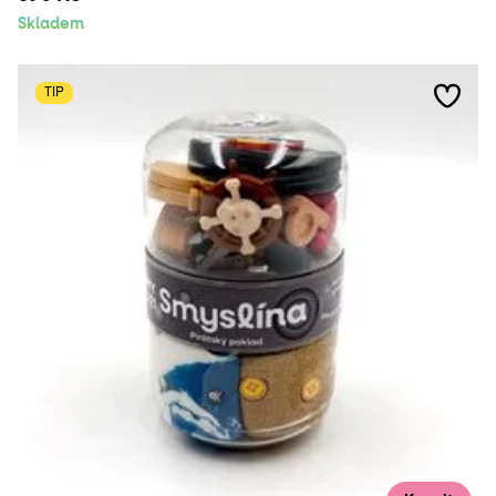
Skladem
TIP