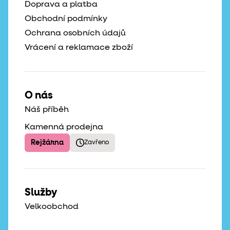
Doprava a platba
Obchodní podmínky
Ochrana osobních údajů
Vrácení a reklamace zboží
O nás
Náš příběh
Kamenná prodejna
Rejžárna
Zavřeno
Služby
Velkoobchod