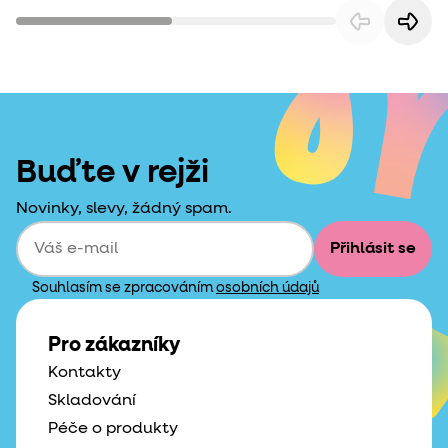
Buďte v rejži
Novinky, slevy, žádný spam.
Přihlásit se
Souhlasím se zpracováním
osobních údajů
Pro zákazníky
Kontakty
Skladování
Péče o produkty