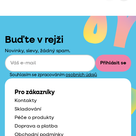
Buďte v rejži
Novinky, slevy, žádný spam.
Přihlásit se
Souhlasím se zpracováním
osobních údajů
Pro zákazníky
Kontakty
Skladování
Péče o produkty
Doprava a platba
Obchodní podmínky