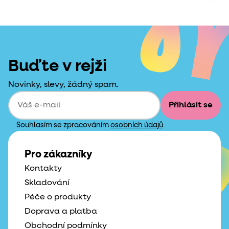
Buďte v rejži
Novinky, slevy, žádný spam.
Přihlásit se
Souhlasím se zpracováním
osobních údajů
Pro zákazníky
Kontakty
Skladování
Péče o produkty
Doprava a platba
Obchodní podmínky