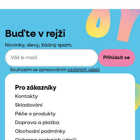
Buďte v rejži
Novinky, slevy, žádný spam.
Přihlásit se
Souhlasím se zpracováním
osobních údajů
Pro zákazníky
Kontakty
Skladování
Péče o produkty
Doprava a platba
Obchodní podmínky